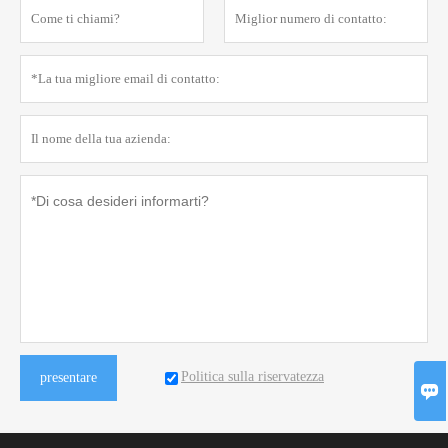
Politica sulla riservatezza
presentare
