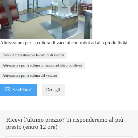
Attrezzatura per la coltura di vaccini con robot ad alta produttività
Robot Attrezzatura per la coltura di vaccini
Attrezzatura per la coltura di vaccini ad alta produttività
Attrezzatura per la coltura del vaccino

Send Email
Dettagli
Ricevi l'ultimo prezzo? Ti risponderemo al più
presto (entro 12 ore)