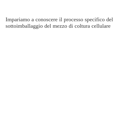
Impariamo a conoscere il processo specifico del
sottoimballaggio del mezzo di coltura cellulare