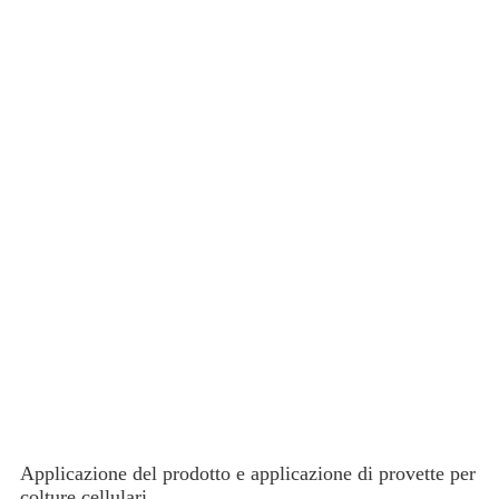
Applicazione del prodotto e applicazione di provette per
colture cellulari