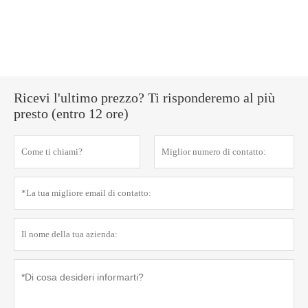
Ricevi l'ultimo prezzo? Ti risponderemo al più
presto (entro 12 ore)