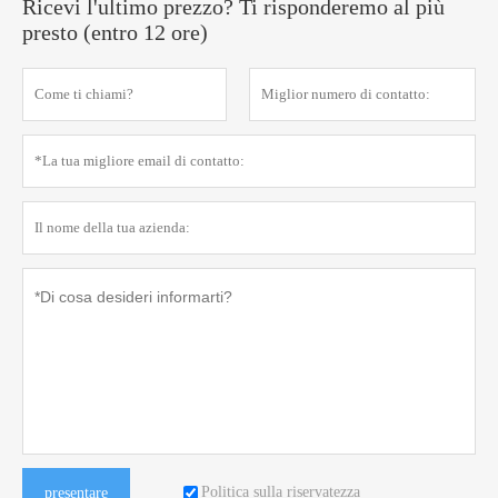
Ricevi l'ultimo prezzo? Ti risponderemo al più
presto (entro 12 ore)
Politica sulla riservatezza
presentare