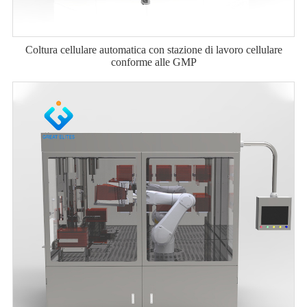
Coltura cellulare automatica con stazione di lavoro cellulare
conforme alle GMP