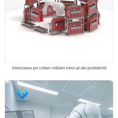
Attrezzatura per colture cellulari robot ad alta produttività