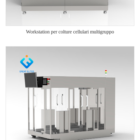
Workstation per colture cellulari multigruppo