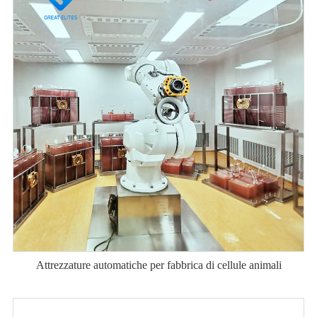
Attrezzature automatiche per fabbrica di cellule animali