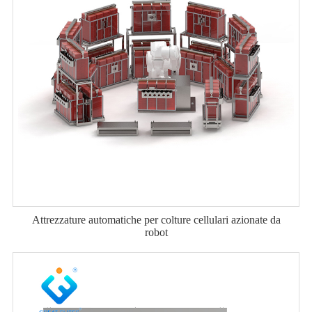
Attrezzature automatiche per colture cellulari azionate da
robot