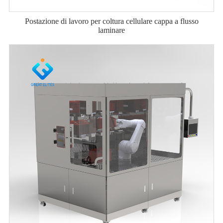
Postazione di lavoro per coltura cellulare cappa a flusso
laminare