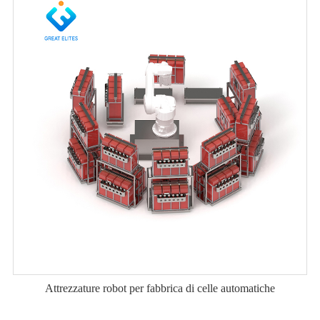
Attrezzature robot per fabbrica di celle automatiche