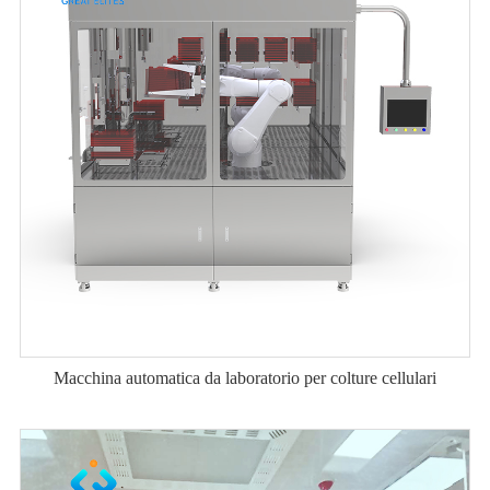
Macchina automatica da laboratorio per colture cellulari