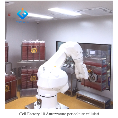
Cell Factory 10 Attrezzature per colture cellulari