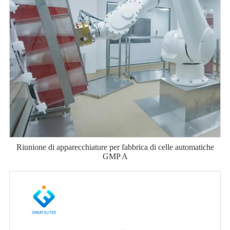
Riunione di apparecchiature per fabbrica di celle automatiche
GMP A