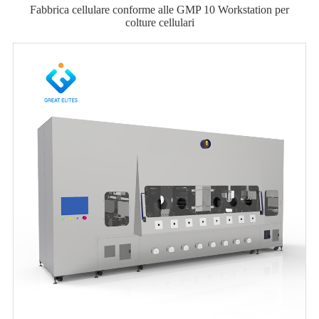
Fabbrica cellulare conforme alle GMP 10 Workstation per
colture cellulari