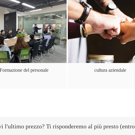
Formazione del personale
cultura aziendale
i l'ultimo prezzo? Ti risponderemo al più presto (entro