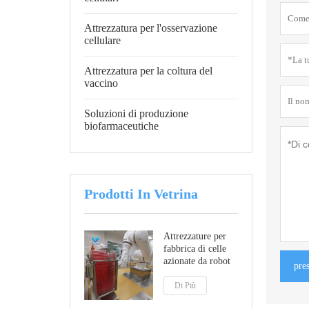
Attrezzatura per l'osservazione
cellulare
Attrezzatura per la coltura del
vaccino
Soluzioni di produzione
biofarmaceutiche
Prodotti In Vetrina
Attrezzature per
fabbrica di celle
azionate da robot
pre
Di Più