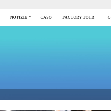
NOTIZIE
CASO
FACTORY TOUR
C