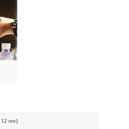
 12 ore)