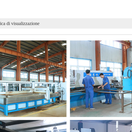
ica di visualizzazione