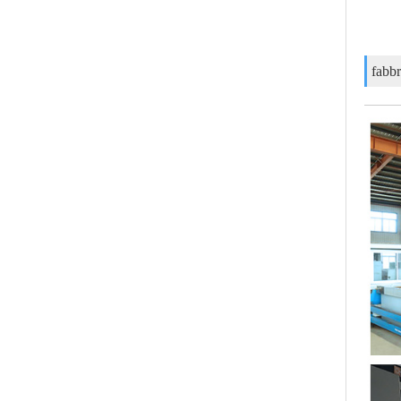
fabbr