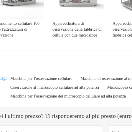
andimento cellulare 100
Apparecchiatura di
Apparecchia
e l'attrezzatura di
osservazione della fabbrica di
osservazion
rvazione
cellule con due microscopi
fabbrica cel
Tag:
Macchina per l'osservazione cellulare
Macchina di osservazione al mi
Osservazione al microscopio cellulare ad alta potenza
Microscopio ce
Macchina per l'osservazione del microscopio cellulare ad alta potenza
i l'ultimo prezzo? Ti risponderemo al più presto (entro