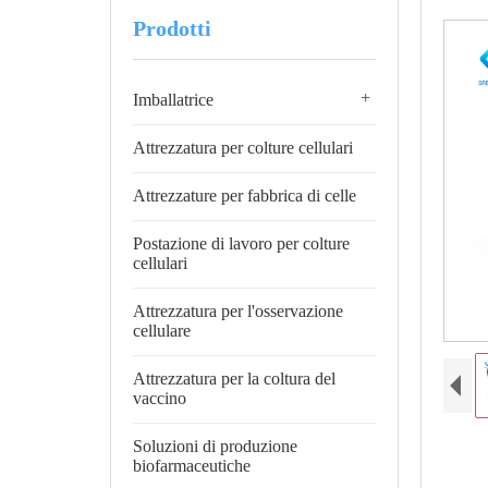
Prodotti
+
Imballatrice
Attrezzatura per colture cellulari
Attrezzature per fabbrica di celle
Postazione di lavoro per colture
cellulari
Attrezzatura per l'osservazione
cellulare
Attrezzatura per la coltura del
vaccino
Soluzioni di produzione
biofarmaceutiche