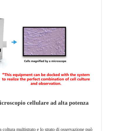
icroscopio cellulare ad alta potenza
coltura multistrato e lo strato di osservazione può